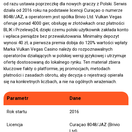
🎁 Podział pakietu na trzy depozyty
od razu ustawia poprzeczkę dla nowych graczy z Polski. Serwis
🔄 Wagering, ważność i limity
działa od 2016 roku na podstawie licencji Curaçao o numerze
🎁 Cykliczne promocje i cashback
8048/JAZ, a operatorem jest spółka Brivio Ltd. Vulkan Vegas
💠 Program VIP i zwrot gotówki
oferuje ponad 4000 gier, obsługę w złotówkach oraz płatności
🎡 Turnieje i akcje sezonowe
BLIK i Przelewy24, dzięki czemu polski użytkownik zakłada konto
💳 Metody płatności: BLIK, Przelewy24 i
i wpłaca pieniądze bez przewalutowania. Minimalny depozyt
kryptowaluty
wynosi 40 zł, a pierwsza premia dobija do 120% wartości wpłaty.
🎰 Biblioteka gier i kategorie
Marka Vulkan Vegas Casino należy do rozpoznawalnych
🎮 Automaty i jackpoty
operatorów działających w polskiej wersji językowej i utrzymuje
ofertę dostosowaną do lokalnego rynku. Ten materiał zbiera
🃏 Kasyno na żywo
kluczowe fakty o platformie, jej promocjach, metodach
⚡ Gry natychmiastowe i crash
płatności i zasadach obrotu, aby decyzja o rejestracji opierała
📱 Wersja mobilna i aplikacja
się na konkretnych liczbach, a nie na ogólnych wrażeniach.
📲 Aplikacja na Android i iOS
🔋 Wydajność i kompatybilność
Parametr
Dane
🏭 Dostawcy oprogramowania
🎧 Obsługa klienta
Rok startu
2016
🔒 Licencja, bezpieczeństwo i odpowiedzialna gra
Licencja
Curaçao 8048/JAZ (Brivio
🛡️ Szyfrowanie i ochrona danych
Ltd)