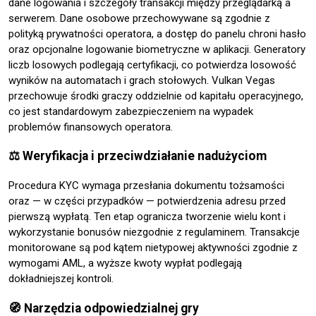
dane logowania i szczegóły transakcji między przeglądarką a
serwerem. Dane osobowe przechowywane są zgodnie z
polityką prywatności operatora, a dostęp do panelu chroni hasło
oraz opcjonalne logowanie biometryczne w aplikacji. Generatory
liczb losowych podlegają certyfikacji, co potwierdza losowość
wyników na automatach i grach stołowych. Vulkan Vegas
przechowuje środki graczy oddzielnie od kapitału operacyjnego,
co jest standardowym zabezpieczeniem na wypadek
problemów finansowych operatora.
⚖️ Weryfikacja i przeciwdziałanie nadużyciom
Procedura KYC wymaga przesłania dokumentu tożsamości
oraz — w części przypadków — potwierdzenia adresu przed
pierwszą wypłatą. Ten etap ogranicza tworzenie wielu kont i
wykorzystanie bonusów niezgodnie z regulaminem. Transakcje
monitorowane są pod kątem nietypowej aktywności zgodnie z
wymogami AML, a wyższe kwoty wypłat podlegają
dokładniejszej kontroli.
🧭 Narzędzia odpowiedzialnej gry