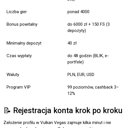
⚖️ Weryfikacja i przeciwdziałanie nadużyciom
🧭 Narzędzia odpowiedzialnej gry
Liczba gier
ponad 4000
📊 Podsumowanie
FAQ
Bonus powitalny
do 6000 zł + 150 FS (3
depozyty)
Minimalny depozyt
40 zł
Czas wypłaty
do 48 godzin (BLIK, e-
portfele)
Waluty
PLN, EUR, USD
Program VIP
99 poziomów, cashback 3–
12%
📝 Rejestracja konta krok po kroku
Założenie profilu w Vulkan Vegas zajmuje kilka minut i nie