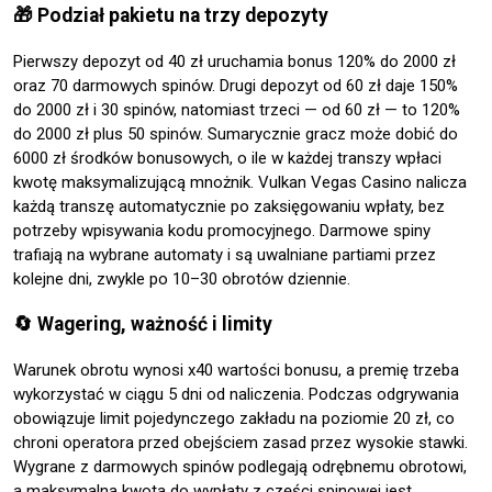
🎁 Podział pakietu na trzy depozyty
Pierwszy depozyt od 40 zł uruchamia bonus 120% do 2000 zł
oraz 70 darmowych spinów. Drugi depozyt od 60 zł daje 150%
do 2000 zł i 30 spinów, natomiast trzeci — od 60 zł — to 120%
do 2000 zł plus 50 spinów. Sumarycznie gracz może dobić do
6000 zł środków bonusowych, o ile w każdej transzy wpłaci
kwotę maksymalizującą mnożnik. Vulkan Vegas Casino nalicza
każdą transzę automatycznie po zaksięgowaniu wpłaty, bez
potrzeby wpisywania kodu promocyjnego. Darmowe spiny
trafiają na wybrane automaty i są uwalniane partiami przez
kolejne dni, zwykle po 10–30 obrotów dziennie.
🔄 Wagering, ważność i limity
Warunek obrotu wynosi x40 wartości bonusu, a premię trzeba
wykorzystać w ciągu 5 dni od naliczenia. Podczas odgrywania
obowiązuje limit pojedynczego zakładu na poziomie 20 zł, co
chroni operatora przed obejściem zasad przez wysokie stawki.
Wygrane z darmowych spinów podlegają odrębnemu obrotowi,
a maksymalna kwota do wypłaty z części spinowej jest