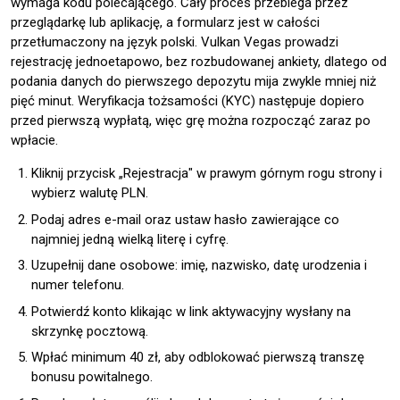
wymaga kodu polecającego. Cały proces przebiega przez
przeglądarkę lub aplikację, a formularz jest w całości
przetłumaczony na język polski. Vulkan Vegas prowadzi
rejestrację jednoetapowo, bez rozbudowanej ankiety, dlatego od
podania danych do pierwszego depozytu mija zwykle mniej niż
pięć minut. Weryfikacja tożsamości (KYC) następuje dopiero
przed pierwszą wypłatą, więc grę można rozpocząć zaraz po
wpłacie.
Kliknij przycisk „Rejestracja" w prawym górnym rogu strony i
wybierz walutę PLN.
Podaj adres e-mail oraz ustaw hasło zawierające co
najmniej jedną wielką literę i cyfrę.
Uzupełnij dane osobowe: imię, nazwisko, datę urodzenia i
numer telefonu.
Potwierdź konto klikając w link aktywacyjny wysłany na
skrzynkę pocztową.
Wpłać minimum 40 zł, aby odblokować pierwszą transzę
bonusu powitalnego.