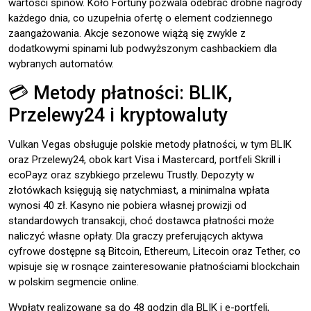
wartości spinów. Koło Fortuny pozwala odebrać drobne nagrody
każdego dnia, co uzupełnia ofertę o element codziennego
zaangażowania. Akcje sezonowe wiążą się zwykle z
dodatkowymi spinami lub podwyższonym cashbackiem dla
wybranych automatów.
💳 Metody płatności: BLIK,
Przelewy24 i kryptowaluty
Vulkan Vegas obsługuje polskie metody płatności, w tym BLIK
oraz Przelewy24, obok kart Visa i Mastercard, portfeli Skrill i
ecoPayz oraz szybkiego przelewu Trustly. Depozyty w
złotówkach księgują się natychmiast, a minimalna wpłata
wynosi 40 zł. Kasyno nie pobiera własnej prowizji od
standardowych transakcji, choć dostawca płatności może
naliczyć własne opłaty. Dla graczy preferujących aktywa
cyfrowe dostępne są Bitcoin, Ethereum, Litecoin oraz Tether, co
wpisuje się w rosnące zainteresowanie płatnościami blockchain
w polskim segmencie online.
Wypłaty realizowane są do 48 godzin dla BLIK i e-portfeli,